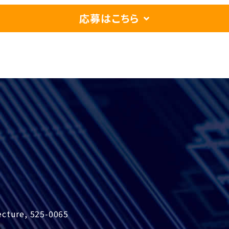
応募はこちら
ecture, 525-0065