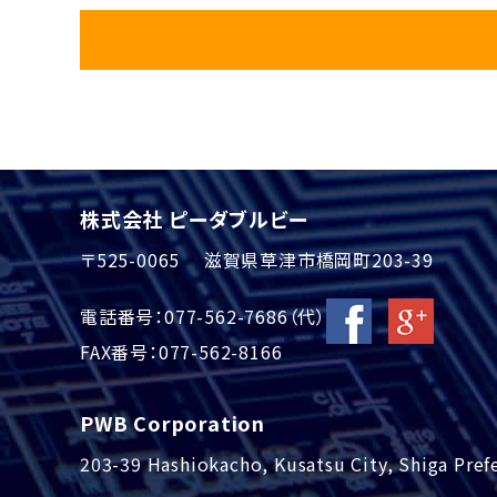
株式会社 ピーダブルビー
〒525-0065 滋賀県草津市橋岡町203-39
電話番号：077-562-7686（代）
FAX番号：077-562-8166
PWB Corporation
203-39 Hashiokacho, Kusatsu City, Shiga Pref