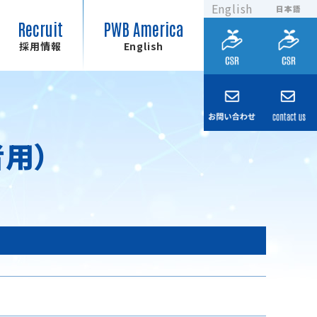
English
日本語
Recruit
PWB America
採用情報
English
用）