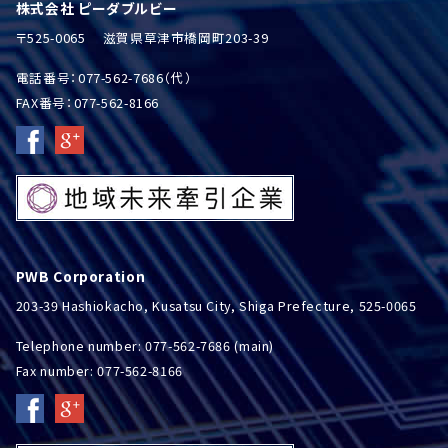
株式会社 ピーダブルビー
〒525-0065 滋賀県草津市橋岡町203-39
電話番号：077-562-7686（代）
FAX番号：077-562-8166
PWB Corporation
203-39 Hashiokacho, Kusatsu City, Shiga Prefecture, 525-0065
Telephone number: 077-562-7686 (main)
Fax number: 077-562-8166