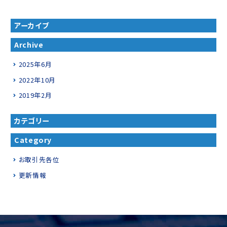
アーカイブ
Archive
2025年6月
2022年10月
2019年2月
カテゴリー
Category
お取引先各位
更新情報