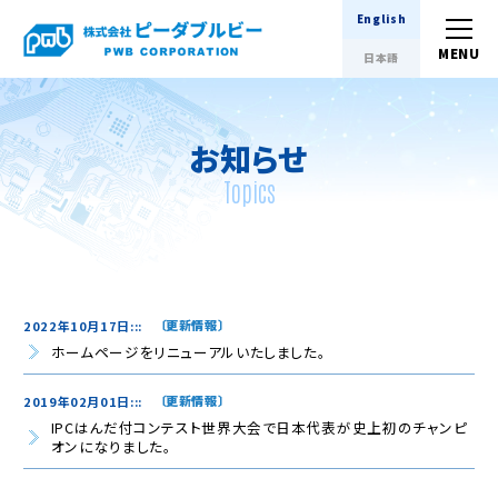
English
日本語
お知らせ
Topics
更新情報
2022年10月17日:::
ホームページをリニューアルいたしました。
更新情報
2019年02月01日:::
IPCはんだ付コンテスト世界大会で日本代表が史上初のチャンピ
オンになりました。